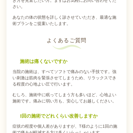
き方を見直したい方。まずはお気軽にお問い合わせくだ
さい。
あなたの体の状態を詳しく診させていただき、最適な施
術プランをご提案いたします。
よくあるご質問
施術は痛くないですか
当院の施術は、すべてソフトで痛みのない手技です。強
い刺激は筋肉を緊張させてしまうため、リラックスでき
る程度の心地よい圧で行います。
むしろ、施術中に眠ってしまう方も多いほど、心地よい
施術です。痛みに弱い方も、安心してお越しください。
1回の施術でどれくらい改善しますか
症状の程度や個人差がありますが、T様のように1回の施
術で痛みが軽減する方は多くいらっしゃいます。