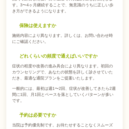
す。3〜4ヶ月継続することで、無意識のうちに正しい歩
き方ができるようになります。
保険は使えますか
施術内容により異なります。詳しくは、お問い合わせ時
にご確認ください。
どれくらいの頻度で通えばいいですか
症状の程度や改善の進み具合により異なります。初回の
カウンセリングで、あなたの状態を詳しく診させていた
だき、最適な通院プランをご提案いたします。
一般的には、最初は週1〜2回、症状が改善してきたら2週
間に1回、月1回とペースを落としていくパターンが多い
です。
予約は必要ですか
当院は予約優先制です。お待たせすることなくスムーズ