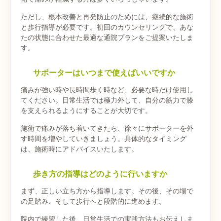
ただし、根本改善と再発防止のためには、継続的な施術
と歩行指導が必要です。初回のカウンセリングで、あな
たの状態に合わせた最適な通院プランをご提案いたしま
す。
サポーターはいつまで使えばいいですか
痛みが強い時や長時間歩く時など、必要な時だけ使用し
てください。日常生活では極力外して、自分の筋力で膝
を支えられるようにすることが大切です。
施術で痛みが落ち着いてきたら、徐々にサポーターを外
す時間を増やしていきましょう。具体的なタイミング
は、施術時にアドバイスいたします。
歩き方の指導はどのように行いますか
まず、正しい立ち方から指導します。その後、その場で
の足踏み、そして歩行へと段階的に進めます。
院内で練習した後、日常生活での実践方法もお伝えしま