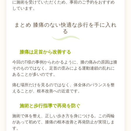
に施術を受けていただくため、事前のご予約をおすすめ
しています。
まとめ 膝痛のない快適な歩行を手に入れ
る
膝痛は足首から改善する
今回のT様の事例からわかるように、膝の痛みの原因は膝
そのものではなく、足首の歪みによる運動連鎖の乱れに
あることが多いのです。
痛む場所だけを見るのではなく、体全体のバランスを整
えることが、根本改善への近道です。
施術と歩行指導で再発を防ぐ
施術で体を整え、正しい歩き方を身につける。この両輪
があって初めて、膝痛の根本改善と再発防止が実現しま
す。