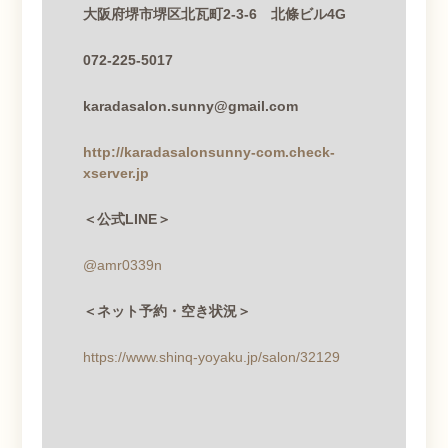
大阪府堺市堺区北瓦町
2-3-6
北條ビル
4G
072-225-5017
karadasalon.sunny@gmail.com
http://karadasalonsunny-com.check-
xserver.jp
＜公式LINE＞
@amr0339n
＜ネット予約・空き状況＞
https://www.shinq-yoyaku.jp/salon/32129