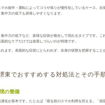
スマホ操作・運転によってコリや張りが慢性化しているケース。自
、集中力の低下も併発しやすくなります。
、集中力の低下など、多様な症状が複合して現れるタイプです。こ
表面的なケアだけでは改善しづらいのが特徴です。
られます。表面的な症状にとらわれず、全身の状態を把握すること
堺東でおすすめする対処法とその手
境の整備
最適化が基本です。たとえば「寝る前のスマホ利用を控える」「就