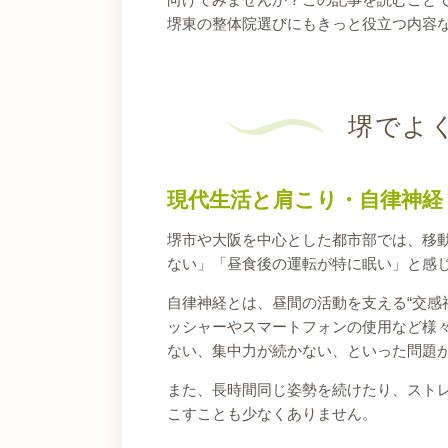
堺東の整体院選びにもきっと役立つ内容
堺でよ
現代生活と肩こり・自律神経
堺市や大阪を中心とした都市部では、移
ない」「昼食後の運転が特に眠い」と感
自律神経とは、昼間の活動を支える“交感
ッシャーやスマートフォンの使用など様々
ない、集中力が続かない、といった問題
また、長時間同じ姿勢を続けたり、スト
こすことも少なくありません。