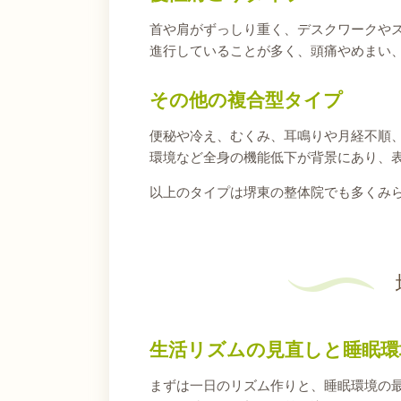
首や肩がずっしり重く、デスクワークや
進行していることが多く、頭痛やめまい
その他の複合型タイプ
便秘や冷え、むくみ、耳鳴りや月経不順
環境など全身の機能低下が背景にあり、
以上のタイプは堺東の整体院でも多くみ
生活リズムの見直しと睡眠環
まずは一日のリズム作りと、睡眠環境の