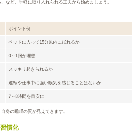
る」など、手軽に取り入れられる工夫から始めましょう。
目
ポイント例
ベッドに入って15分以内に眠れるか
0～1回が理想
スッキリ起きられるか
運転や仕事中に強い眠気を感じることはないか
7～8時間を目安に
と自身の睡眠の質が見えてきます。
習慣化