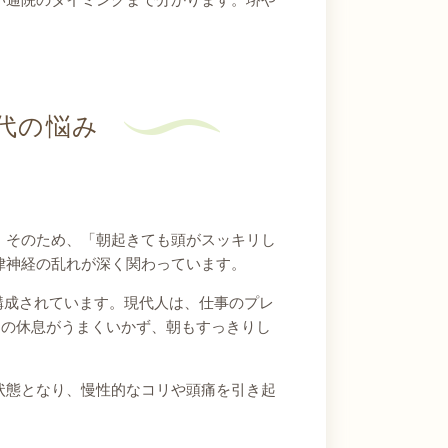
代の悩み
。そのため、「朝起きても頭がスッキリし
律神経の乱れが深く関わっています。
で構成されています。現代人は、仕事のプレ
間の休息がうまくいかず、朝もすっきりし
状態となり、慢性的なコリや頭痛を引き起