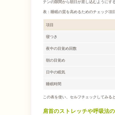
テンの隙間から朝日が差し込むようにす
表：睡眠の質を高めるためのチェック項
項目
寝つき
夜中の目覚め回数
朝の目覚め
日中の眠気
睡眠時間
この表を使い、セルフチェックしてみる
肩首のストレッチや呼吸法の