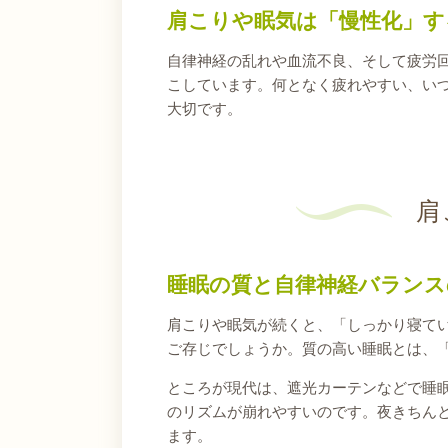
肩こりや眠気は「慢性化」す
自律神経の乱れや血流不良、そして疲労
こしています。何となく疲れやすい、い
大切です。
肩
睡眠の質と自律神経バランス
肩こりや眠気が続くと、「しっかり寝てい
ご存じでしょうか。質の高い睡眠とは、
ところが現代は、遮光カーテンなどで睡
のリズムが崩れやすいのです。夜きちん
ます。