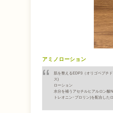
アミノローション
肌を整えるEDP3（オリゴペプチ
ス)
ローション
水分を補うアセチルヒアルロン酸N
トレオニン･プロリン)を配合した