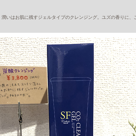
、潤いはお肌に残すジェルタイプのクレンジング。ユズの香りに、