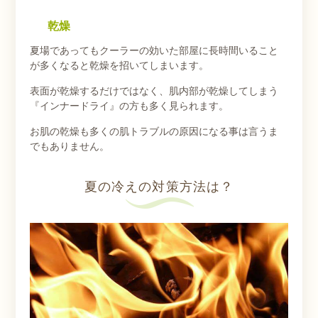
乾燥
夏場であってもクーラーの効いた部屋に長時間いること
が多くなると乾燥を招いてしまいます。
表面が乾燥するだけではなく、肌内部が乾燥してしまう
『インナードライ』の方も多く見られます。
お肌の乾燥も多くの肌トラブルの原因になる事は言うま
でもありません。
夏の冷えの対策方法は？