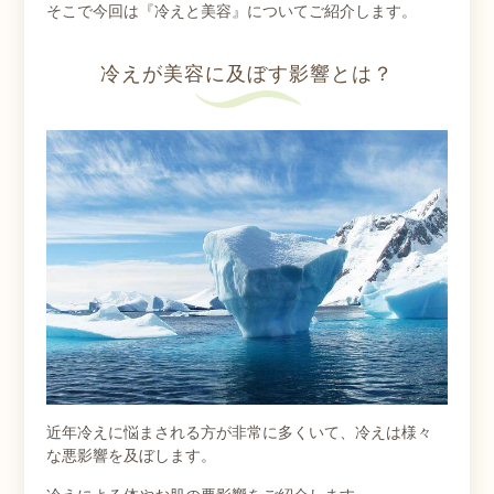
そこで今回は『冷えと美容』についてご紹介します。
冷えが美容に及ぼす影響とは？
近年冷えに悩まされる方が非常に多くいて、冷えは様々
な悪影響を及ぼします。