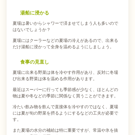
湯船に浸かる
夏場は暑いからシャワーで済ませてしまう人も多いので
はないでしょうか？
夏場にはクーラーなどの夏場の冷えがあるので、出来る
だけ湯船に浸かって全身を温めるようにしましょう。
食事の見直し
夏場に出来る野菜は体を冷やす作用があり、反対に冬場
び出来る野菜は体を温める作用があります。
最近はスーパーに行っても季節感が少なく、ほとんどの
物は夏や冬などの季節に関係なく買うことができます。
冷たい飲み物を飲んで直接体を冷やすのではなく、夏場
には夏が旬の野菜を摂るようにするなどの工夫が必要で
す。
また夏場の水分の補給は特に重要ですが、常温や氷を抜