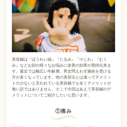
美容鍼は『ほうれい線』『たるみ』『小じわ』『むく
み』などお顔の様々なお悩みに改善の効果が期待出来ま
す。最近では幅広い年齢層、男女問えわず施術を受ける
方が多くなっています。他の美容法とは違ってデメリッ
トの少ないと言われている美容鍼でも全くデメリットが
無い訳ではありません。そこで今回はあえて美容鍼のデ
メリットについてご紹介したいと思います。
①痛み