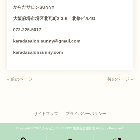
からだサロン
SUNNY
大阪府堺市堺区北瓦町
2-3-6
北條ビル
4G
072-225-5017
karadasalon.sunny@gmail.com
karadasalonsunny.com
« 前のページ
後のページ »
サイトマップ
プライバシーポリシー
Copyright © 2026 からだサロンSUNNY 堺東鍼灸整骨院 All rights Reserved.