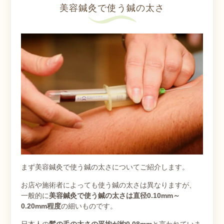
美容鍼灸で使う鍼の太さ
まず美容鍼灸で使う鍼の太さについてご紹介します。
お店や施術者によっても使う鍼の太さは異なりますが、
一般的に
美容鍼灸で使う鍼の太さは直径0.10mm～
0.20mm程度
の細いものです。