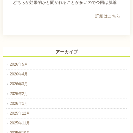
どちらが効果的かと聞かれることが多いので今回は肌荒
詳細はこちら
アーカイブ
2026年5月
2026年4月
2026年3月
2026年2月
2026年1月
2025年12月
2025年11月