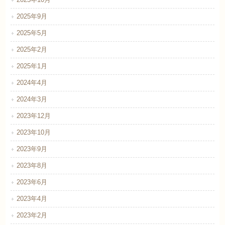
2025年10月
2025年9月
2025年5月
2025年2月
2025年1月
2024年4月
2024年3月
2023年12月
2023年10月
2023年9月
2023年8月
2023年6月
2023年4月
2023年2月