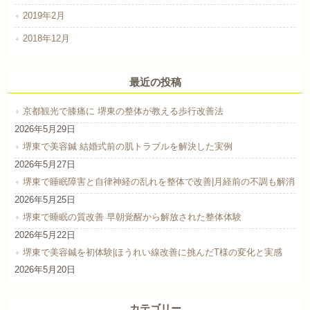
2019年2月
2018年12月
最近の投稿
京都観光で膝痛に 堺東の整体が教える歩行改善法
2026年5月29日
堺東で美容鍼 結婚式前の肌トラブルを解決した実例
2026年5月27日
堺東で睡眠障害と自律神経の乱れを整体で改善|月経前の不調も解消
2026年5月25日
堺東で睡眠の質改善 早朝覚醒から解放された整体体験
2026年5月22日
堺東で美容鍼を初体験|ほうれい線改善に挑んだT様の変化と実感
2026年5月20日
カテゴリー