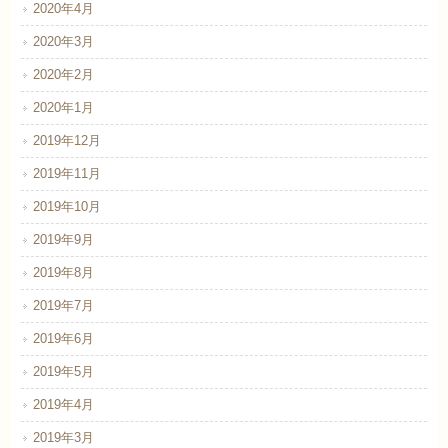
2020年4月
2020年3月
2020年2月
2020年1月
2019年12月
2019年11月
2019年10月
2019年9月
2019年8月
2019年7月
2019年6月
2019年5月
2019年4月
2019年3月