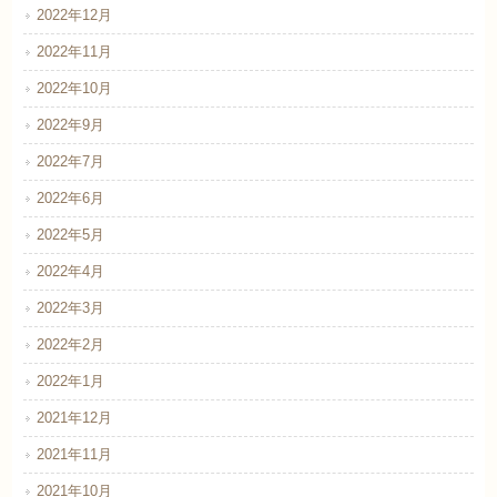
2022年12月
2022年11月
2022年10月
2022年9月
2022年7月
2022年6月
2022年5月
2022年4月
2022年3月
2022年2月
2022年1月
2021年12月
2021年11月
2021年10月