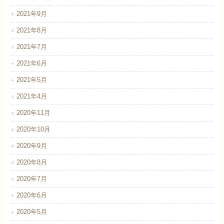
2021年9月
2021年8月
2021年7月
2021年6月
2021年5月
2021年4月
2020年11月
2020年10月
2020年9月
2020年8月
2020年7月
2020年6月
2020年5月