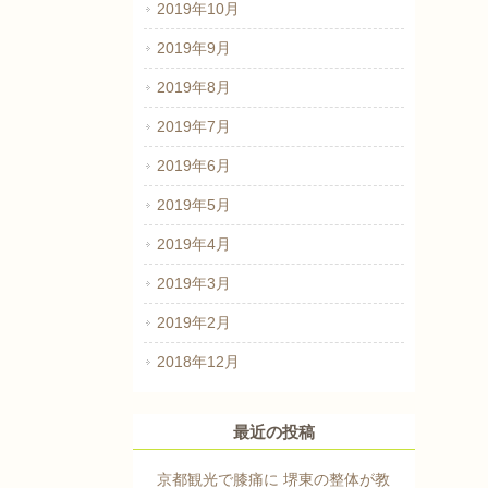
2019年10月
2019年9月
2019年8月
2019年7月
2019年6月
2019年5月
2019年4月
2019年3月
2019年2月
2018年12月
最近の投稿
京都観光で膝痛に 堺東の整体が教