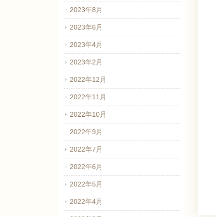
2023年8月
2023年6月
2023年4月
2023年2月
2022年12月
2022年11月
2022年10月
2022年9月
2022年7月
2022年6月
2022年5月
2022年4月