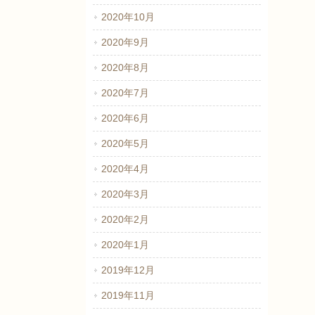
2020年10月
2020年9月
2020年8月
2020年7月
2020年6月
2020年5月
2020年4月
2020年3月
2020年2月
2020年1月
2019年12月
2019年11月