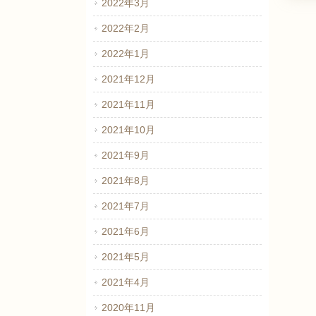
2022年3月
2022年2月
2022年1月
2021年12月
2021年11月
2021年10月
2021年9月
2021年8月
2021年7月
2021年6月
2021年5月
2021年4月
2020年11月