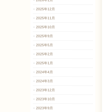
2026年1月
2025年12月
2025年11月
2025年10月
2025年9月
2025年5月
2025年2月
2025年1月
2024年4月
2024年3月
2023年12月
2023年10月
2023年9月