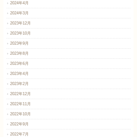
2024年4月
2024年3月
2023年12月
2023年10月
2023年9月
2023年8月
2023年6月
2023年4月
2023年2月
2022年12月
2022年11月
2022年10月
2022年9月
2022年7月