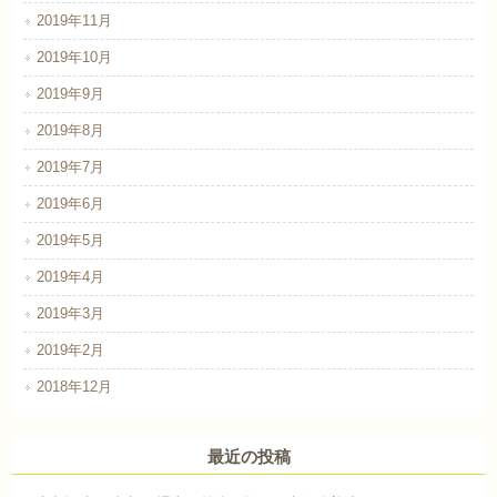
2019年11月
2019年10月
2019年9月
2019年8月
2019年7月
2019年6月
2019年5月
2019年4月
2019年3月
2019年2月
2018年12月
最近の投稿