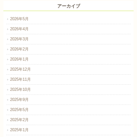
アーカイブ
2026年5月
2026年4月
2026年3月
2026年2月
2026年1月
2025年12月
2025年11月
2025年10月
2025年9月
2025年5月
2025年2月
2025年1月