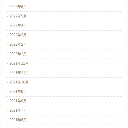
2022年6月
2022年5月
2022年4月
2022年3月
2022年2月
2022年1月
2021年12月
2021年11月
2021年10月
2021年9月
2021年8月
2021年7月
2021年6月