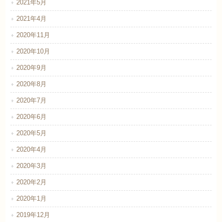
2021年5月
2021年4月
2020年11月
2020年10月
2020年9月
2020年8月
2020年7月
2020年6月
2020年5月
2020年4月
2020年3月
2020年2月
2020年1月
2019年12月